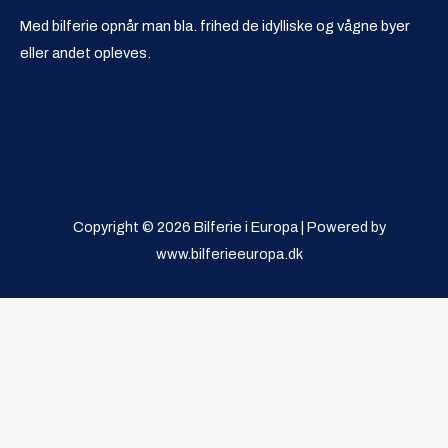
Med bilferie opnår man bla. frihed de idylliske og vågne byer
eller andet opleves.
Copyright © 2026 Bilferie i Europa | Powered by
www.bilferieeuropa.dk