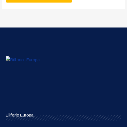
Bilferie Europa