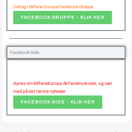
Deltag i Bilferie Europa Facebook Gruppe
FACEBOOK GRUPPE - KLIK HER
Facebook Side
Synes om BilferieEuropa.dk Facebook side, og vær
med på det første nyheder
FACEBOOK SIDE - KLIK HER