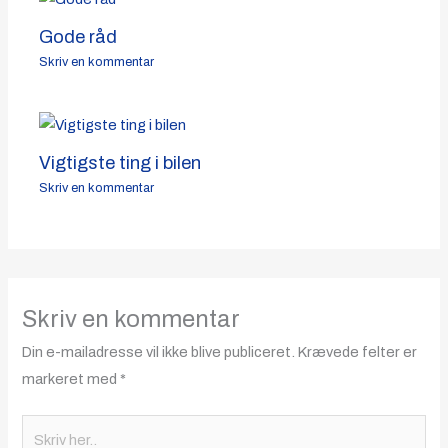
Gode råd
Skriv en kommentar
Vigtigste ting i bilen
Skriv en kommentar
Skriv en kommentar
Din e-mailadresse vil ikke blive publiceret.
Krævede felter er
markeret med
*
Skriv