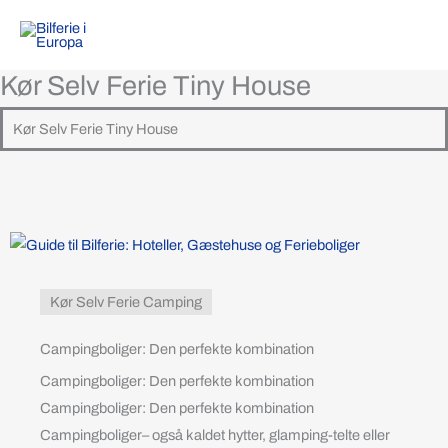
Gå
til
indholdet
Kør Selv Ferie Tiny House
Kør Selv Ferie Tiny House
Kør Selv Ferie Camping
Campingboliger: Den perfekte kombination
Campingboliger: Den perfekte kombination
Campingboliger: Den perfekte kombination
Campingboliger– også kaldet hytter, glamping-telte eller