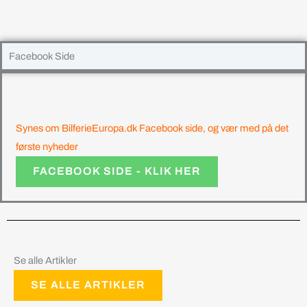
Facebook Side
Synes om BilferieEuropa.dk Facebook side, og vær med på det
første nyheder
FACEBOOK SIDE - KLIK HER
Se alle Artikler
SE ALLE ARTIKLER