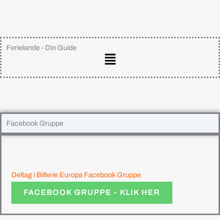
Ferielande - Din Guide
Main
Menu
Facebook Gruppe
Deltag i Bilferie Europa Facebook Gruppe
FACEBOOK GRUPPE - KLIK HER