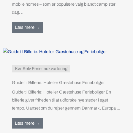
mobile homes – som er populære valg blandt campister i
dag. ...
Læs mere →
Kør Selv Ferie Indkvartering
Guide til Bilferie: Hoteller Gæstehuse Ferieboliger
Guide til Bilferie: Hoteller Gæstehuse Ferieboliger En
bilferie giver friheden til at udforske nye steder i eget
tempo. Uanset om du rejser gennem Danmark, Europa ...
Læs mere →