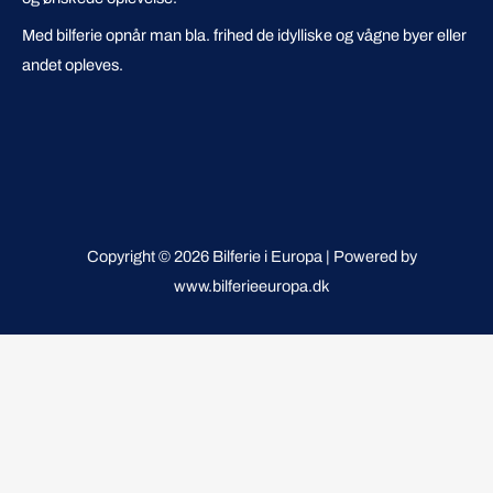
Med bilferie opnår man bla. frihed de idylliske og vågne byer eller
andet opleves.
Copyright © 2026 Bilferie i Europa | Powered by
www.bilferieeuropa.dk