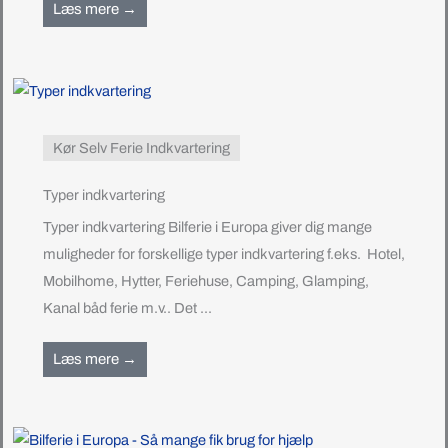
Læs mere →
Kør Selv Ferie Indkvartering
Typer indkvartering
Typer indkvartering Bilferie i Europa giver dig mange
muligheder for forskellige typer indkvartering f.eks. Hotel,
Mobilhome, Hytter, Feriehuse, Camping, Glamping,
Kanal båd ferie m.v.. Det ...
Læs mere →