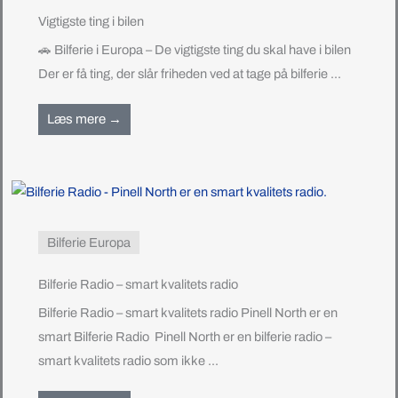
Vigtigste ting i bilen
🚗 Bilferie i Europa – De vigtigste ting du skal have i bilen
Der er få ting, der slår friheden ved at tage på bilferie ...
Læs mere →
Bilferie Europa
Bilferie Radio – smart kvalitets radio
Bilferie Radio – smart kvalitets radio Pinell North er en
smart Bilferie Radio Pinell North er en bilferie radio –
smart kvalitets radio som ikke ...