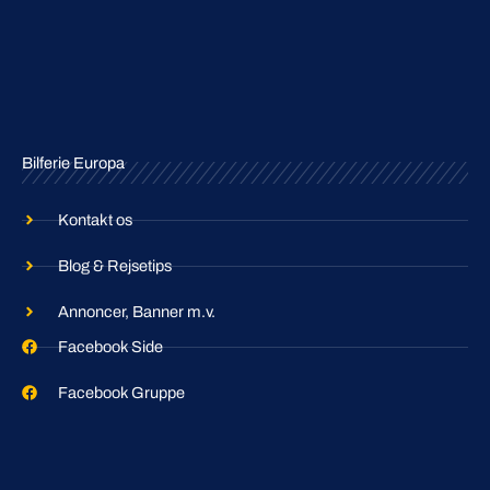
Bilferie Europa
Kontakt os
Blog & Rejsetips
Annoncer, Banner m.v.
Facebook Side
Facebook Gruppe