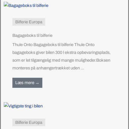
Bilferie Europa
Bagageboks til bilferie
Thule Onto Bagageboks til bilferie Thule Onto
bagageboks giver bilen 300 l ekstra opbevaringsplads,
som er let tilgængelig med mange muligheder.Boksen
monteres på anhængertrækket uden ...
Læs mere →
Bilferie Europa