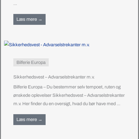
...
Læs mere →
Bilferie Europa
Sikkerhedsvest – Advarselstrekanter m.v.
Bilferie Europa – Du bestemmer selv tempoet, ruten og
ønskede oplevelser Sikkerhedsvest – Advarselstrekanter
m.v. Her finder du en oversigt, hvad du bør have med ...
Læs mere →