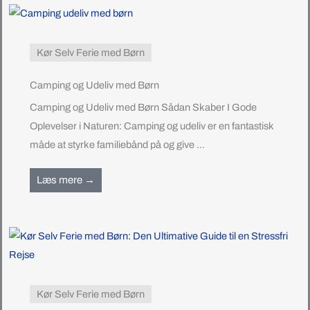
Kør Selv Ferie med Børn
Camping og Udeliv med Børn
Camping og Udeliv med Børn Sådan Skaber I Gode
Oplevelser i Naturen: Camping og udeliv er en fantastisk
måde at styrke familiebånd på og give ...
Læs mere →
Kør Selv Ferie med Børn