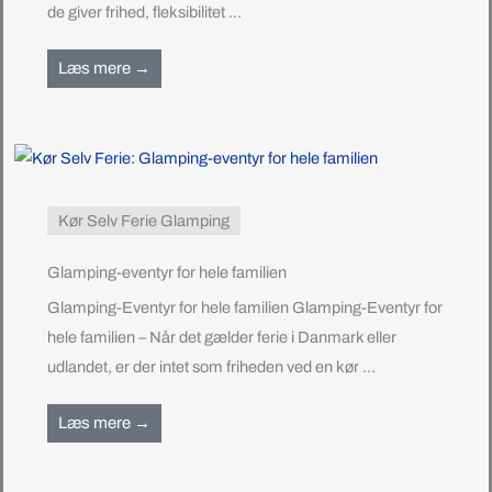
de giver frihed, fleksibilitet ...
Læs mere →
Kør Selv Ferie Glamping
Glamping-eventyr for hele familien
Glamping-Eventyr for hele familien Glamping-Eventyr for
hele familien – Når det gælder ferie i Danmark eller
udlandet, er der intet som friheden ved en kør ...
Læs mere →