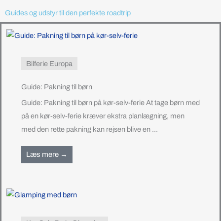
Guides og udstyr til den perfekte roadtrip
Bilferie Europa
Guide: Pakning til børn
Guide: Pakning til børn på kør-selv-ferie At tage børn med
på en kør-selv-ferie kræver ekstra planlægning, men
med den rette pakning kan rejsen blive en ...
Læs mere →