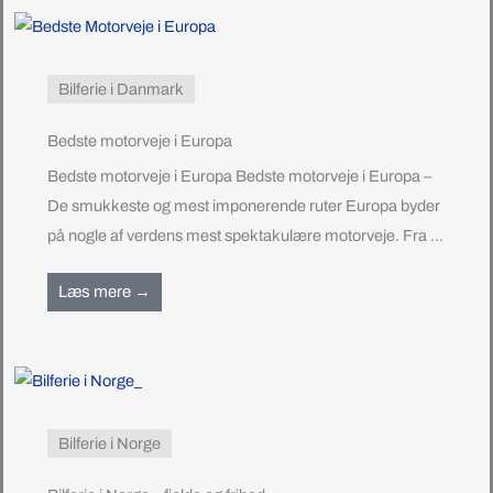
Bilferie i Danmark
Bedste motorveje i Europa
Bedste motorveje i Europa Bedste motorveje i Europa –
De smukkeste og mest imponerende ruter Europa byder
på nogle af verdens mest spektakulære motorveje. Fra ...
Læs mere →
Bilferie i Norge