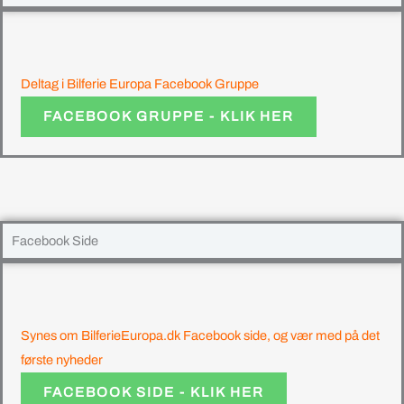
Deltag i Bilferie Europa Facebook Gruppe
FACEBOOK GRUPPE - KLIK HER
Facebook Side
Synes om BilferieEuropa.dk Facebook side, og vær med på det
første nyheder
FACEBOOK SIDE - KLIK HER