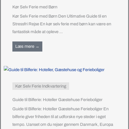
Kør Selv Ferie med Børn
Kør Selv Ferie med Børn Den Ultimative Guide til en
Stressfri Rejse En kør selv ferie med børn kan være en
fantastisk måde at opleve ...
Læs mere →
Kør Selv Ferie Indkvartering
Guide til Bilferie: Hoteller Gæstehuse Ferieboliger
Guide til Bilferie: Hoteller Gæstehuse Ferieboliger En
bilferie giver friheden til at udforske nye steder i eget
tempo. Uanset om du rejser gennem Danmark, Europa