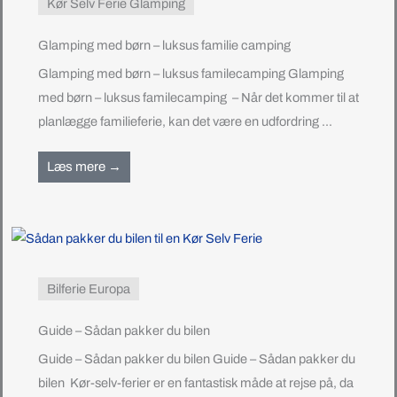
Kør Selv Ferie Glamping
Glamping med børn – luksus familie camping
Glamping med børn – luksus familecamping Glamping
med børn – luksus familecamping – Når det kommer til at
planlægge familieferie, kan det være en udfordring ...
Læs mere →
Bilferie Europa
Guide – Sådan pakker du bilen
Guide – Sådan pakker du bilen Guide – Sådan pakker du
bilen Kør-selv-ferier er en fantastisk måde at rejse på, da