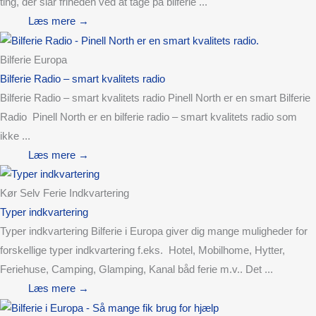
ting, der slår friheden ved at tage på bilferie ...
Læs mere →
Bilferie Europa
Bilferie Radio – smart kvalitets radio
Bilferie Radio – smart kvalitets radio Pinell North er en smart Bilferie
Radio Pinell North er en bilferie radio – smart kvalitets radio som
ikke ...
Læs mere →
Kør Selv Ferie Indkvartering
Typer indkvartering
Typer indkvartering Bilferie i Europa giver dig mange muligheder for
forskellige typer indkvartering f.eks. Hotel, Mobilhome, Hytter,
Feriehuse, Camping, Glamping, Kanal båd ferie m.v.. Det ...
Læs mere →