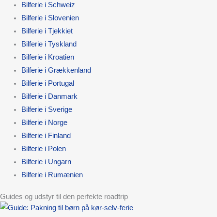
Bilferie i Schweiz
Bilferie i Slovenien
Bilferie i Tjekkiet
Bilferie i Tyskland
Bilferie i Kroatien
Bilferie i Grækkenland
Bilferie i Portugal
Bilferie i Danmark
Bilferie i Sverige
Bilferie i Norge
Bilferie i Finland
Bilferie i Polen
Bilferie i Ungarn
Bilferie i Rumænien
Guides og udstyr til den perfekte roadtrip