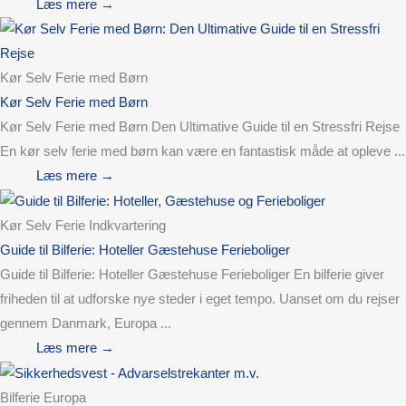
Læs mere →
Kør Selv Ferie med Børn
Kør Selv Ferie med Børn
Kør Selv Ferie med Børn Den Ultimative Guide til en Stressfri Rejse
En kør selv ferie med børn kan være en fantastisk måde at opleve ...
Læs mere →
Kør Selv Ferie Indkvartering
Guide til Bilferie: Hoteller Gæstehuse Ferieboliger
Guide til Bilferie: Hoteller Gæstehuse Ferieboliger En bilferie giver
friheden til at udforske nye steder i eget tempo. Uanset om du rejser
gennem Danmark, Europa ...
Læs mere →
Bilferie Europa