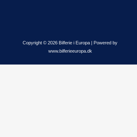
Copyright © 2026 Bilferie i Europa | Powered by
www.bilferieeuropa.dk