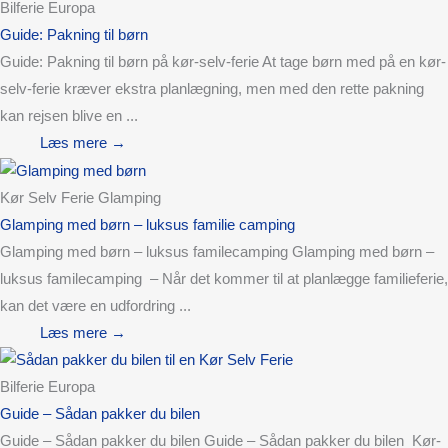
Bilferie Europa
Guide: Pakning til børn
Guide: Pakning til børn på kør-selv-ferie At tage børn med på en kør-
selv-ferie kræver ekstra planlægning, men med den rette pakning
kan rejsen blive en ...
Læs mere →
Kør Selv Ferie Glamping
Glamping med børn – luksus familie camping
Glamping med børn – luksus familecamping Glamping med børn –
luksus familecamping – Når det kommer til at planlægge familieferie,
kan det være en udfordring ...
Læs mere →
Bilferie Europa
Guide – Sådan pakker du bilen
Guide – Sådan pakker du bilen Guide – Sådan pakker du bilen Kør-