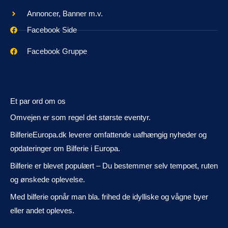
Annoncer, Banner m.v.
Facebook Side
Facebook Gruppe
Et par ord om os
Omvejen er som regel det største eventyr.
BilferieEuropa.dk leverer omfattende uafhængig nyheder og
opdateringer om Bilferie i Europa.
Bilferie er blevet populært – Du bestemmer selv tempoet, ruten
og ønskede oplevelse.
Med bilferie opnår man bla. frihed de idylliske og vågne byer
eller andet opleves.