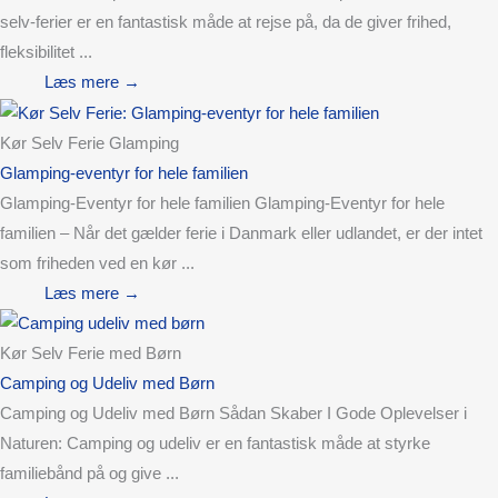
selv-ferier er en fantastisk måde at rejse på, da de giver frihed,
fleksibilitet ...
Læs mere →
Kør Selv Ferie Glamping
Glamping-eventyr for hele familien
Glamping-Eventyr for hele familien Glamping-Eventyr for hele
familien – Når det gælder ferie i Danmark eller udlandet, er der intet
som friheden ved en kør ...
Læs mere →
Kør Selv Ferie med Børn
Camping og Udeliv med Børn
Camping og Udeliv med Børn Sådan Skaber I Gode Oplevelser i
Naturen: Camping og udeliv er en fantastisk måde at styrke
familiebånd på og give ...