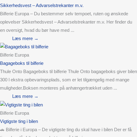
Sikkerhedsvest – Advarselstrekanter m.v.
Bilferie Europa – Du bestemmer selv tempoet, ruten og ønskede
oplevelser Sikkerhedsvest – Advarselstrekanter m.v. Her finder du
en oversigt, hvad du bør have med ...
Læs mere →
Bilferie Europa
Bagageboks til bilferie
Thule Onto Bagageboks til bilferie Thule Onto bagageboks giver bilen
300 l ekstra opbevaringsplads, som er let tilgængelig med mange
muligheder.Boksen monteres på anhængertrækket uden ...
Læs mere →
Bilferie Europa
Vigtigste ting i bilen
🚗 Bilferie i Europa – De vigtigste ting du skal have i bilen Der er få