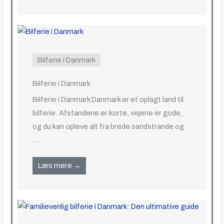
Bilferie i Danmark
Bilferie i Danmark
Bilferie i Danmark Danmark er et oplagt land til
bilferie. Afstandene er korte, vejene er gode,
og du kan opleve alt fra brede sandstrande og
...
Læs mere →