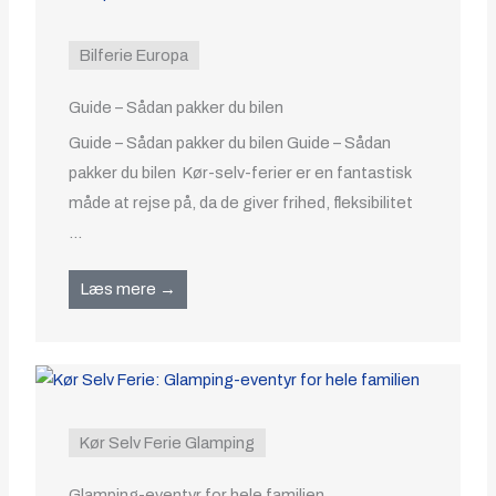
Bilferie Europa
Guide – Sådan pakker du bilen
Guide – Sådan pakker du bilen Guide – Sådan
pakker du bilen Kør-selv-ferier er en fantastisk
måde at rejse på, da de giver frihed, fleksibilitet
...
Læs mere →
Kør Selv Ferie Glamping
Glamping-eventyr for hele familien