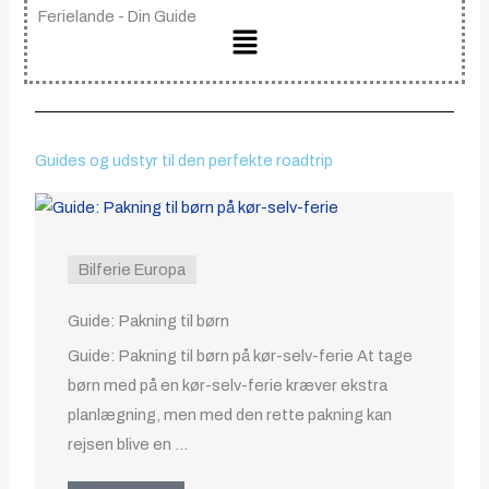
Ferielande - Din Guide
Main
Menu
Guides og udstyr til den perfekte roadtrip
Bilferie Europa
Guide: Pakning til børn
Guide: Pakning til børn på kør-selv-ferie At tage
børn med på en kør-selv-ferie kræver ekstra
planlægning, men med den rette pakning kan
rejsen blive en ...