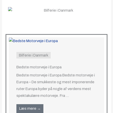
Bilferie i Danmark
Bedste motorveje i Europa
Bedste motorveje i Europa Bedste motorveje i
Europa – De smukkeste og mest imponerende
ruter Europa byder på nogle af verdens mest
spektakulære motorveje. Fra ...
Læs mere →