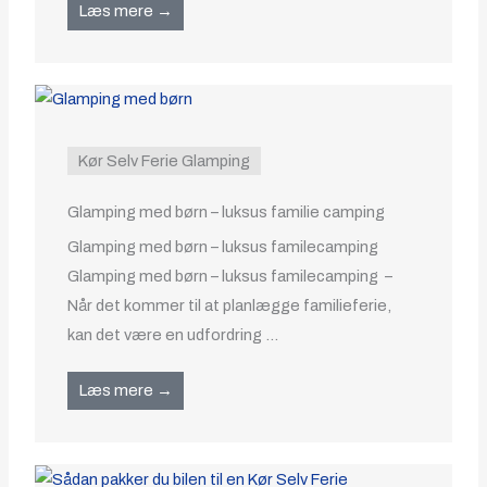
Læs mere →
Kør Selv Ferie Glamping
Glamping med børn – luksus familie camping
Glamping med børn – luksus familecamping
Glamping med børn – luksus familecamping –
Når det kommer til at planlægge familieferie,
kan det være en udfordring ...
Læs mere →