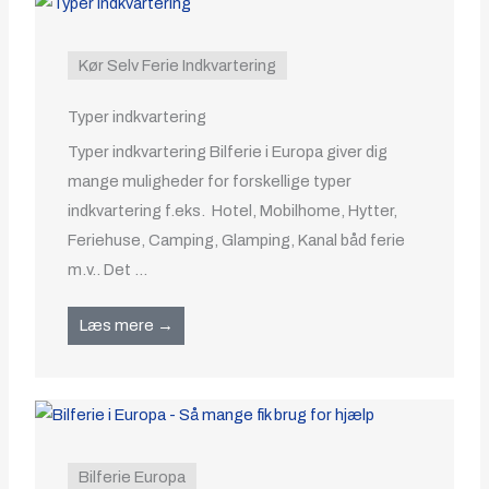
Kør Selv Ferie Indkvartering
Typer indkvartering
Typer indkvartering Bilferie i Europa giver dig
mange muligheder for forskellige typer
indkvartering f.eks. Hotel, Mobilhome, Hytter,
Feriehuse, Camping, Glamping, Kanal båd ferie
m.v.. Det ...
Læs mere →
Bilferie Europa