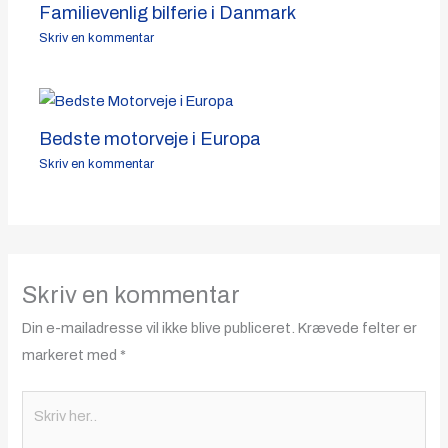
Familievenlig bilferie i Danmark
Skriv en kommentar
Bedste motorveje i Europa
Skriv en kommentar
Skriv en kommentar
Din e-mailadresse vil ikke blive publiceret.
Krævede felter er
markeret med
*
Skriv
her..