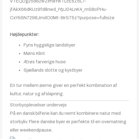
Højdepunkter:
Fyns hyggelige landsbyer
Møns Klint
Ærøs farverige huse
Sjællands slotte og kystbyer
En tur mellem øerne giver en perfekt kombination af
kultur, natur og afslapning.
Storbyoplevelser undervejs
På en dansk bilferie kan du nemt kombinere natur med
storbyliv. Flere danske byer er perfekte til en overnatning
eller weekendpause.