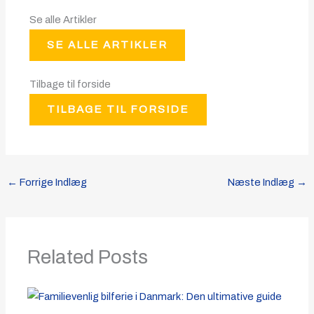
Se alle Artikler
SE ALLE ARTIKLER
Tilbage til forside
TILBAGE TIL FORSIDE
←
Forrige Indlæg
Næste Indlæg
→
Related Posts