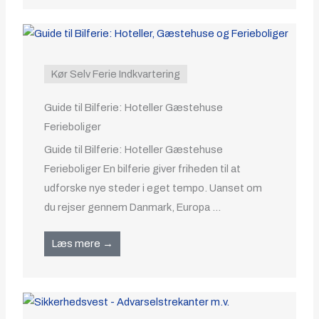
Kør Selv Ferie Indkvartering
Guide til Bilferie: Hoteller Gæstehuse
Ferieboliger
Guide til Bilferie: Hoteller Gæstehuse
Ferieboliger En bilferie giver friheden til at
udforske nye steder i eget tempo. Uanset om
du rejser gennem Danmark, Europa ...
Læs mere →