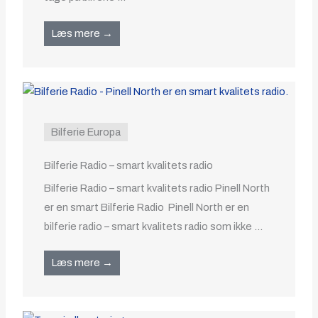
Læs mere →
Bilferie Europa
Bilferie Radio – smart kvalitets radio
Bilferie Radio – smart kvalitets radio Pinell North
er en smart Bilferie Radio Pinell North er en
bilferie radio – smart kvalitets radio som ikke ...
Læs mere →