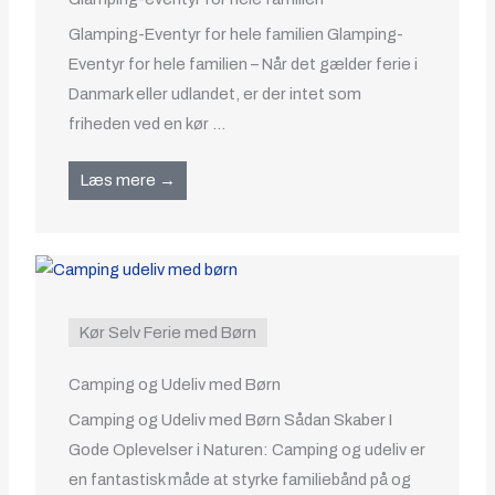
Glamping-Eventyr for hele familien Glamping-
Eventyr for hele familien – Når det gælder ferie i
Danmark eller udlandet, er der intet som
friheden ved en kør ...
Læs mere →
Kør Selv Ferie med Børn
Camping og Udeliv med Børn
Camping og Udeliv med Børn Sådan Skaber I
Gode Oplevelser i Naturen: Camping og udeliv er
en fantastisk måde at styrke familiebånd på og