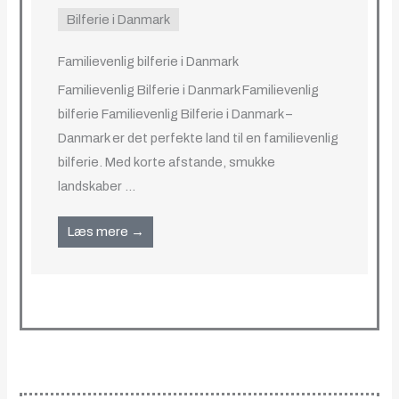
Bilferie i Danmark
Familievenlig bilferie i Danmark
Familievenlig Bilferie i Danmark Familievenlig
bilferie Familievenlig Bilferie i Danmark –
Danmark er det perfekte land til en familievenlig
bilferie. Med korte afstande, smukke
landskaber ...
Læs mere →