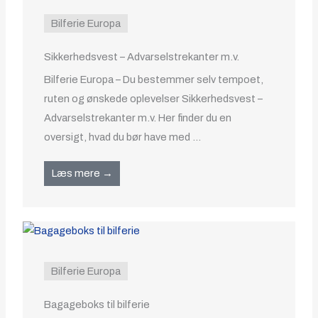
Bilferie Europa
Sikkerhedsvest – Advarselstrekanter m.v.
Bilferie Europa – Du bestemmer selv tempoet,
ruten og ønskede oplevelser Sikkerhedsvest –
Advarselstrekanter m.v. Her finder du en
oversigt, hvad du bør have med ...
Læs mere →
Bilferie Europa
Bagageboks til bilferie