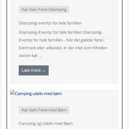
Kør Selv Ferie Glamping
Glamping-eventyr for hele familien
Glamping-Eventyr for hele familien Glamping-
Eventyr for hele familien – Når det gælder ferie i
Danmark eller udlandet, er der intet som friheden
ved en kør ...
Læs mere →
Kør Selv Ferie med Børn
Camping og Udeliv med Børn