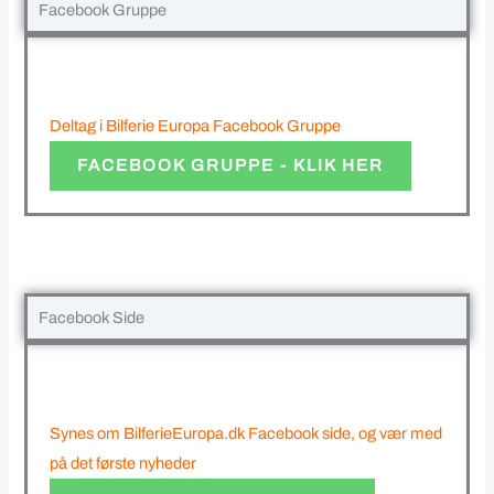
Facebook Gruppe
Deltag i Bilferie Europa Facebook Gruppe
FACEBOOK GRUPPE - KLIK HER
Facebook Side
Synes om BilferieEuropa.dk Facebook side, og vær med
på det første nyheder