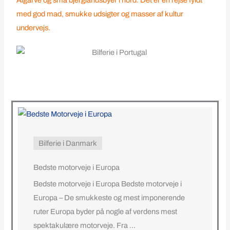
med god mad, smukke udsigter og masser af kultur
undervejs.
Bilferie i Danmark
Bedste motorveje i Europa
Bedste motorveje i Europa Bedste motorveje i
Europa – De smukkeste og mest imponerende
ruter Europa byder på nogle af verdens mest
spektakulære motorveje. Fra ...