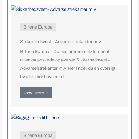
Bilferie Europa
Sikkerhedsvest – Advarselstrekanter m.v.
Bilferie Europa – Du bestemmer selv tempoet,
ruten og ønskede oplevelser Sikkerhedsvest –
Advarselstrekanter m.v. Her finder du en oversigt,
hvad du bør have med ...
Læs mere →
Bilferie Europa