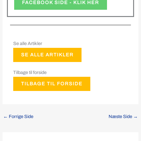
FACEBOOK SIDE - KLIK HER
Se alle Artikler
SE ALLE ARTIKLER
Tilbage til forside
TILBAGE TIL FORSIDE
←
Forrige Side
Næste Side
→