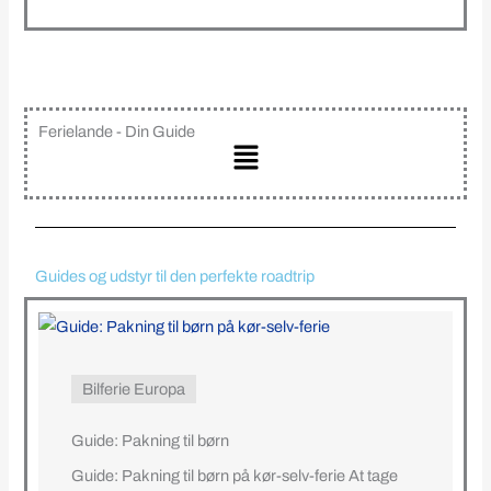
Ferielande - Din Guide
Main
Menu
Guides og udstyr til den perfekte roadtrip
Bilferie Europa
Guide: Pakning til børn
Guide: Pakning til børn på kør-selv-ferie At tage