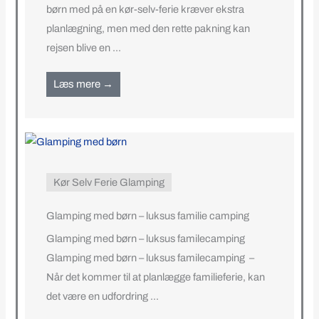
børn med på en kør-selv-ferie kræver ekstra
planlægning, men med den rette pakning kan
rejsen blive en ...
Læs mere →
Kør Selv Ferie Glamping
Glamping med børn – luksus familie camping
Glamping med børn – luksus familecamping
Glamping med børn – luksus familecamping –
Når det kommer til at planlægge familieferie, kan
det være en udfordring ...