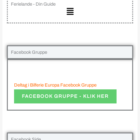
Ferielande - Din Guide
Main
Menu
Facebook Gruppe
Deltag i Bilferie Europa Facebook Gruppe
FACEBOOK GRUPPE - KLIK HER
Facebook Side