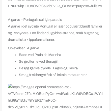
Algarve – Portugals solrige paradis
Algarve i det sydlige Portugal er især populært blandt familier
og livsnydere. Her finder du gyldne strande, små bugter og
dramatiske klippeformationer.
Oplevelser i Algarve
Bade ved Praia da Marinha
Se grotterne ved Benagil
Besøg gamle bydele i Lagos og Tavira
Smag friskfanget fisk på lokale restauranter