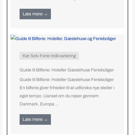
Læs mere →
Kør Selv Ferie Indkvartering
Guide til Bilferie: Hoteller Gæstehuse Ferieboliger
Guide til Bilferie: Hoteller Gæstehuse Ferieboliger
En bilferie giver friheden til at udforske nye steder i
eget tempo. Uanset om du rejser gennem
Danmark, Europa ...
Læs mere →