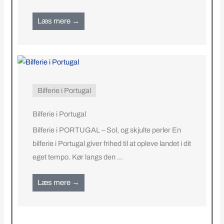
Læs mere →
Bilferie i Portugal
Bilferie i Portugal
Bilferie i PORTUGAL – Sol, og skjulte perler En
bilferie i Portugal giver frihed til at opleve landet i dit
eget tempo. Kør langs den ...
Læs mere →