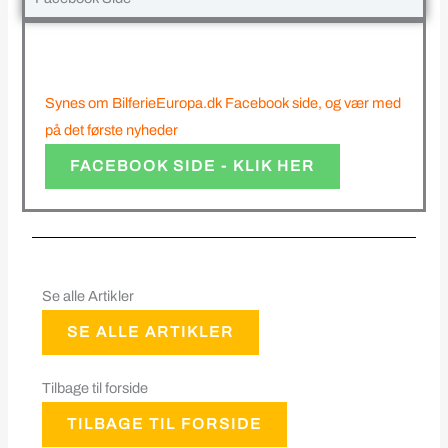
Synes om BilferieEuropa.dk Facebook side, og vær med
på det første nyheder
FACEBOOK SIDE - KLIK HER
Se alle Artikler
SE ALLE ARTIKLER
Tilbage til forside
TILBAGE TIL FORSIDE