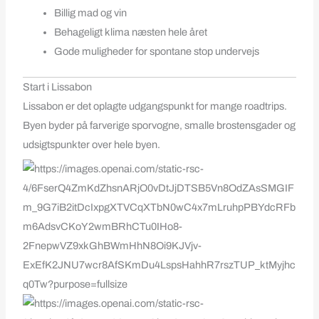
Billig mad og vin
Behageligt klima næsten hele året
Gode muligheder for spontane stop undervejs
Start i Lissabon
Lissabon er det oplagte udgangspunkt for mange roadtrips.
Byen byder på farverige sporvogne, smalle brostensgader og
udsigtspunkter over hele byen.