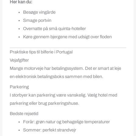
Her kan du:
Besøge vingårde
Smage portvin
Overnatte på små quinta-hoteller
Køre gennem bjergene med udsigt over floden
Praktiske tips til bilferie i Portugal
Vejafgifter
Mange motorveje har betalingssystem. Det er smart at leje
en elektronisk betalingsboks sammen med bilen.
Parkering
I storbyer kan parkering være vanskelig. Vælg hotel med
parkering eller brug parkeringshuse.
Bedste rejsetid
Forår: grøn natur og behagelige temperaturer
Sommer: perfekt strandvejr