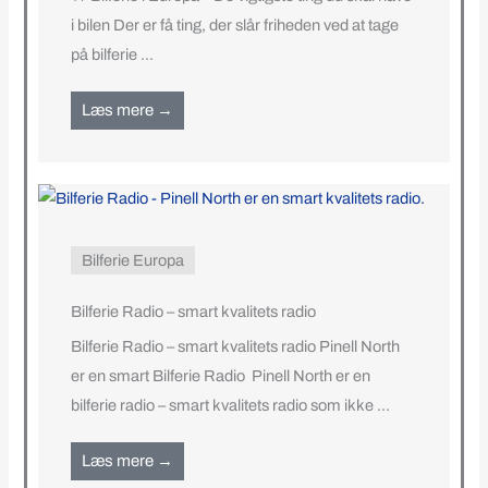
i bilen Der er få ting, der slår friheden ved at tage
på bilferie ...
Læs mere →
Bilferie Europa
Bilferie Radio – smart kvalitets radio
Bilferie Radio – smart kvalitets radio Pinell North
er en smart Bilferie Radio Pinell North er en
bilferie radio – smart kvalitets radio som ikke ...
Læs mere →