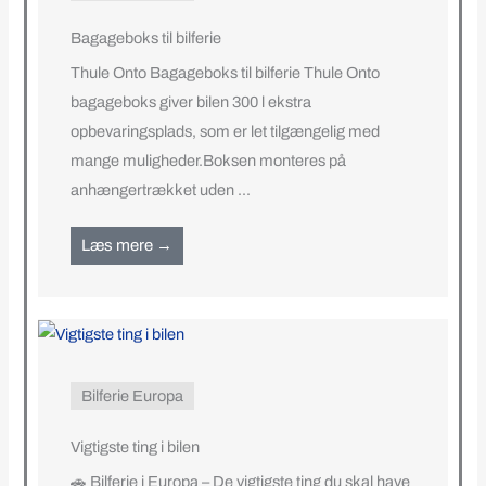
Bagageboks til bilferie
Thule Onto Bagageboks til bilferie Thule Onto
bagageboks giver bilen 300 l ekstra
opbevaringsplads, som er let tilgængelig med
mange muligheder.Boksen monteres på
anhængertrækket uden ...
Læs mere →
Bilferie Europa
Vigtigste ting i bilen
🚗 Bilferie i Europa – De vigtigste ting du skal have