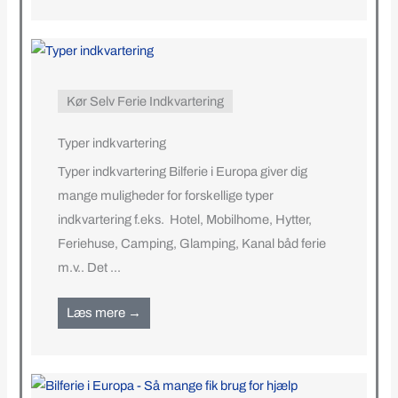
Kør Selv Ferie Indkvartering
Typer indkvartering
Typer indkvartering Bilferie i Europa giver dig
mange muligheder for forskellige typer
indkvartering f.eks. Hotel, Mobilhome, Hytter,
Feriehuse, Camping, Glamping, Kanal båd ferie
m.v.. Det ...
Læs mere →