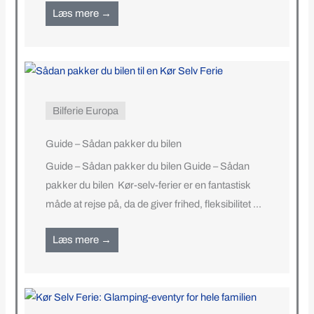
Læs mere →
Bilferie Europa
Guide – Sådan pakker du bilen
Guide – Sådan pakker du bilen Guide – Sådan
pakker du bilen Kør-selv-ferier er en fantastisk
måde at rejse på, da de giver frihed, fleksibilitet ...
Læs mere →