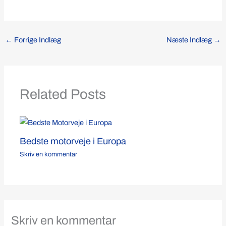
←
Forrige Indlæg
Næste Indlæg
→
Related Posts
Bedste motorveje i Europa
Skriv en kommentar
Skriv en kommentar