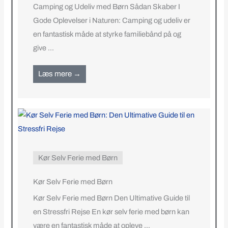
Camping og Udeliv med Børn Sådan Skaber I
Gode Oplevelser i Naturen: Camping og udeliv er
en fantastisk måde at styrke familiebånd på og
give ...
Læs mere →
Kør Selv Ferie med Børn
Kør Selv Ferie med Børn
Kør Selv Ferie med Børn Den Ultimative Guide til
en Stressfri Rejse En kør selv ferie med børn kan
være en fantastisk måde at opleve ...