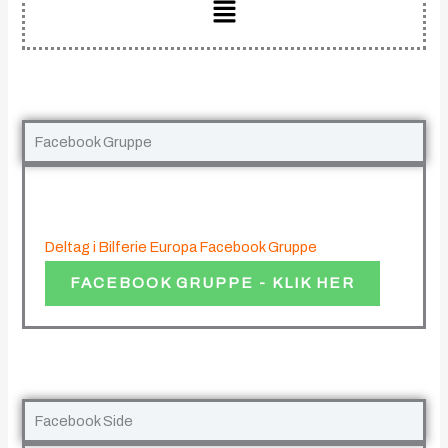
Main
Menu
Facebook Gruppe
Deltag i Bilferie Europa Facebook Gruppe
FACEBOOK GRUPPE - KLIK HER
Facebook Side