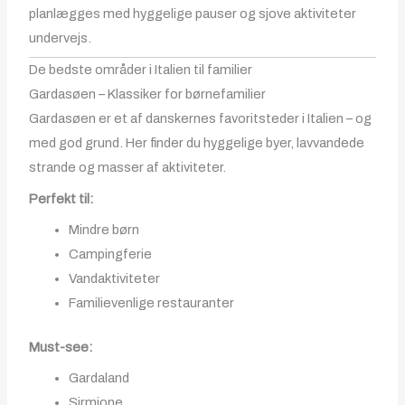
planlægges med hyggelige pauser og sjove aktiviteter
undervejs.
De bedste områder i Italien til familier
Gardasøen – Klassiker for børnefamilier
Gardasøen er et af danskernes favoritsteder i Italien – og
med god grund. Her finder du hyggelige byer, lavvandede
strande og masser af aktiviteter.
Perfekt til:
Mindre børn
Campingferie
Vandaktiviteter
Familievenlige restauranter
Must-see:
Gardaland
Sirmione