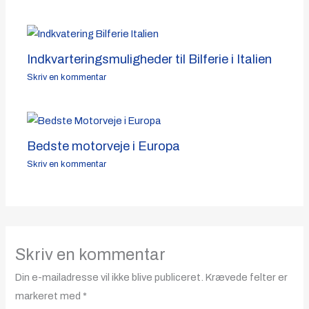
Indkvarteringsmuligheder til Bilferie i Italien
Skriv en kommentar
Bedste motorveje i Europa
Skriv en kommentar
Skriv en kommentar
Din e-mailadresse vil ikke blive publiceret.
Krævede felter er
markeret med
*