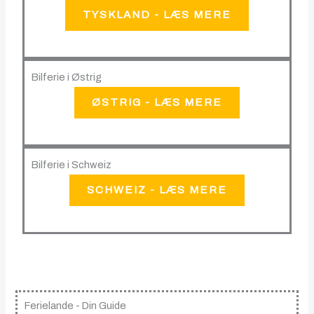
TYSKLAND - LÆS MERE
Bilferie i Østrig
ØSTRIG - LÆS MERE
Bilferie i Schweiz
SCHWEIZ - LÆS MERE
Ferielande - Din Guide