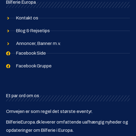
Bilferie Europa
Kontakt os
Blog & Rejsetips
Annoncer, Banner m.v.
Facebook Side
Facebook Gruppe
Et par ord om os
Omvejen er som regel det største eventyr.
BilferieEuropa.dk leverer omfattende uafhængig nyheder og
opdateringer om Bilferie i Europa.