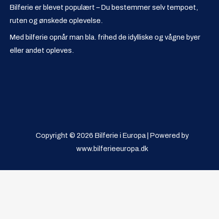
Bilferie er blevet populært – Du bestemmer selv tempoet,
ruten og ønskede oplevelse.
Med bilferie opnår man bla. frihed de idylliske og vågne byer
eller andet opleves.
Copyright © 2026 Bilferie i Europa | Powered by
www.bilferieeuropa.dk