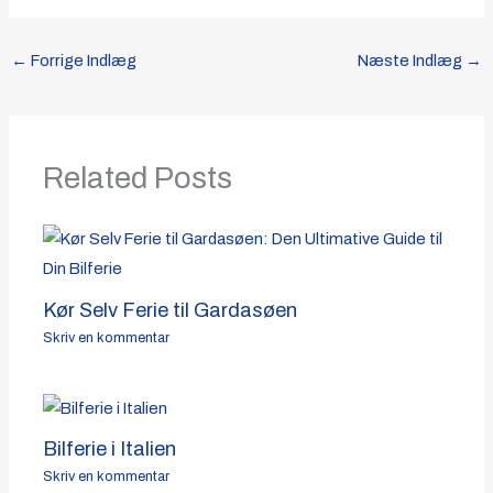
←
Forrige Indlæg
Næste Indlæg
→
Related Posts
Kør Selv Ferie til Gardasøen
Skriv en kommentar
Bilferie i Italien
Skriv en kommentar