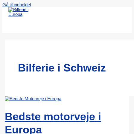
Gå til indholdet
Bilferie i Schweiz
Bedste motorveje i
Europa