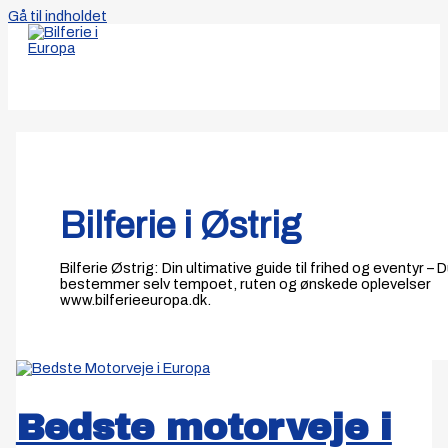
Gå til indholdet
Bilferie i Østrig
Bilferie Østrig: Din ultimative guide til frihed og eventyr – 
bestemmer selv tempoet, ruten og ønskede oplevelser
www.bilferieeuropa.dk.
Bedste motorveje i